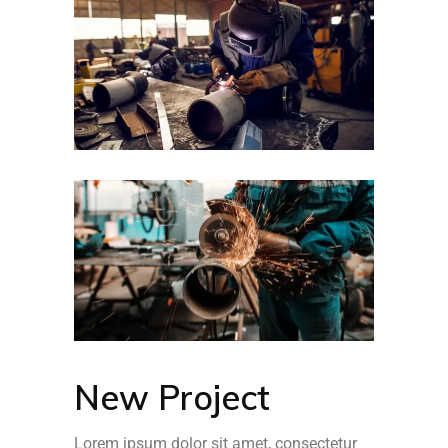
New Project
Lorem ipsum dolor sit amet, consectetur