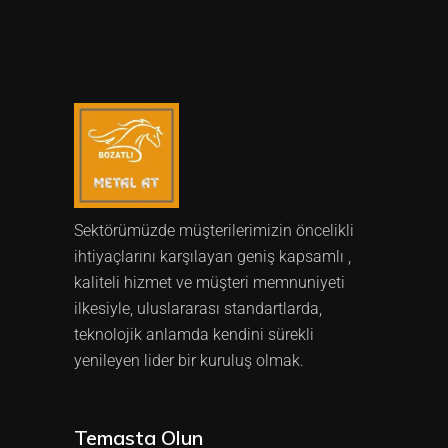
Sektörümüzde müşterilerimizin öncelikli
ihtiyaçlarını karşılayan geniş kapsamlı ,
kaliteli hizmet ve müşteri memnuniyeti
ilkesiyle, uluslararası standartlarda,
teknolojik anlamda kendini sürekli
yenileyen lider bir kuruluş olmak.
Temasta Olun