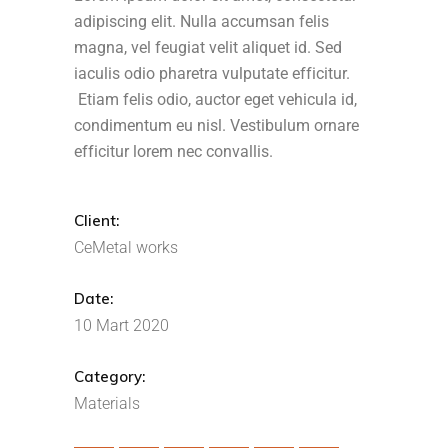
adipiscing elit. Nulla accumsan felis
magna, vel feugiat velit aliquet id. Sed
iaculis odio pharetra vulputate efficitur.
Etiam felis odio, auctor eget vehicula id,
condimentum eu nisl. Vestibulum ornare
efficitur lorem nec convallis.
Client:
CeMetal works
Date:
10 Mart 2020
Category:
Materials