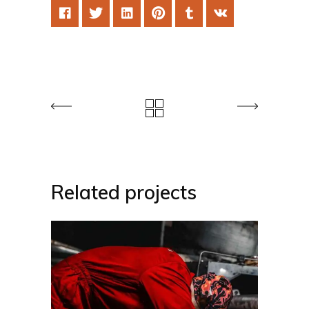
Related projects