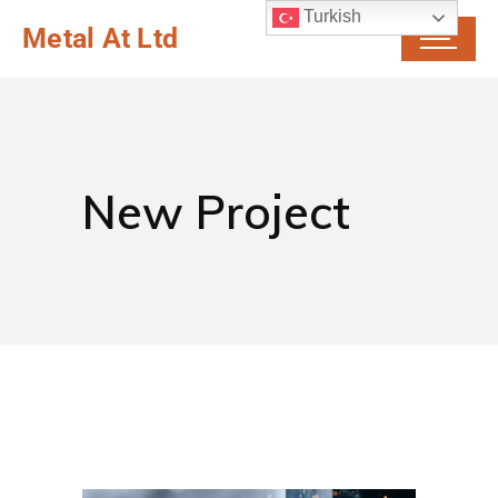
Turkish
Metal At Ltd
New Project