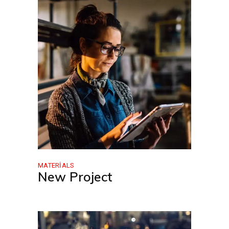
MATERIALS
New Project