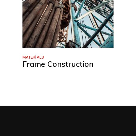
MATERIALS
Frame Construction