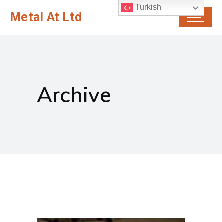
Turkish
Metal At Ltd
Archive