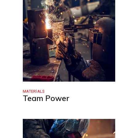
MATERIALS
Team Power