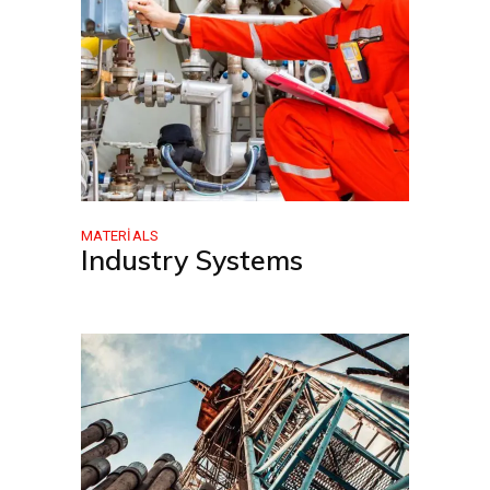
MATERIALS
Industry Systems