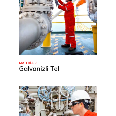
MATERIALS
Galvanizli Tel