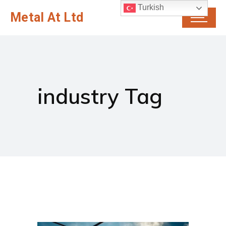
Turkish
Metal At Ltd
industry Tag