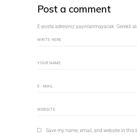
Post a comment
E-posta adresiniz yayınlanmayacak.
Gerekli a
Save my name, email, and website in this 